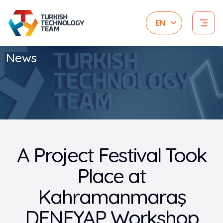
News
A Project Festival Took
Place at
Kahramanmaraş
DENEYAP Workshop