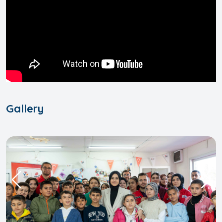
Gallery