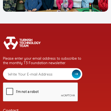
Please enter your email address to subscribe to
the monthly T3 Foundation newsletter.
Contact