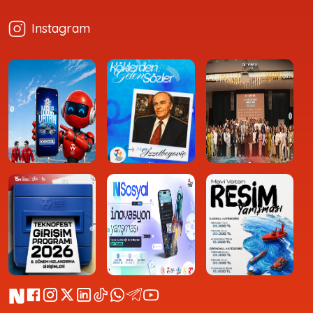
Instagram