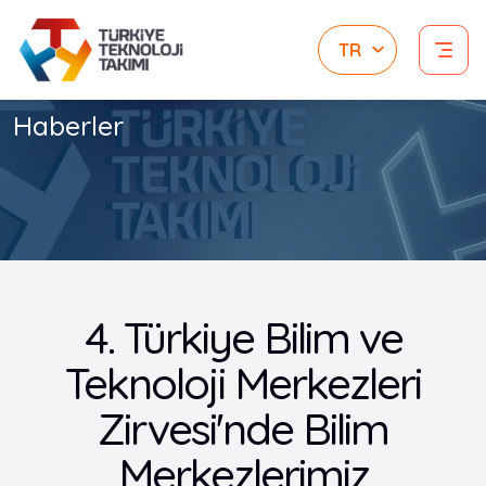
Haberler
4. Türkiye Bilim ve
Teknoloji Merkezleri
Zirvesi'nde Bilim
Merkezlerimiz