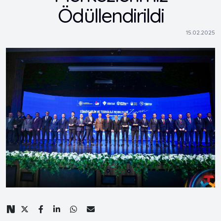
Ödüllendirildi
15.02.2025