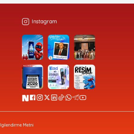
Instagram
Bilgilendirme Metni