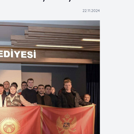
22.11.2024