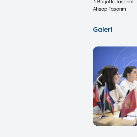
3 Boyutlu Tasarım
Ahşap Tasarım
Galeri