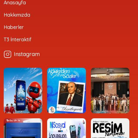
Anasayfa
Hakkımızda
Haberler
T3 İnteraktif
Instagram