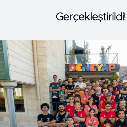
Gerçekleştirildi!