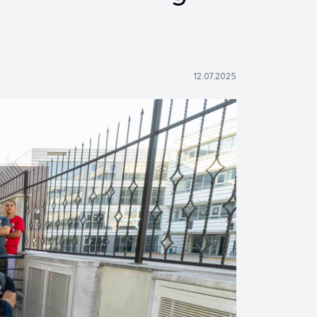
12.07.2025