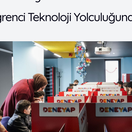
renci Teknoloji Yolculuğun