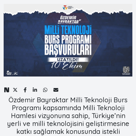
Özdemir Bayraktar Milli Teknoloji Burs
Programı kapsamında Milli Teknoloji
Hamlesi vizyonuna sahip, Türkiye’nin
yerli ve milli teknolojisini geliştirmesine
katkı sağlamak konusunda istekli