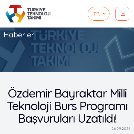
Haberler
Özdemir Bayraktar Milli
Teknoloji Burs Programı
Başvuruları Uzatıldı!
26.09.2024