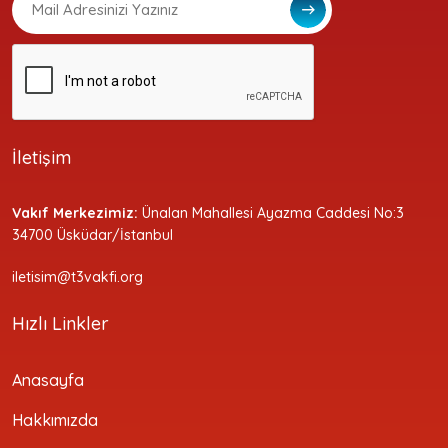
İletişim
Vakıf Merkezimiz:
Ünalan Mahallesi Ayazma Caddesi No:3
34700 Üsküdar/İstanbul
iletisim@t3vakfi.org
Hızlı Linkler
Anasayfa
Hakkımızda