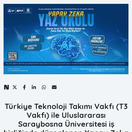
Türkiye Teknoloji Takımı Vakfı (T3
Vakfı) ile Uluslararası
Saraybosna Üniversitesi
iş