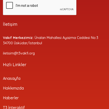
İletişim
Vakıf Merkezimiz:
Ünalan Mahallesi Ayazma Caddesi No:3
34700 Üsküdar/İstanbul
iletisim@t3vakfi.org
Hızlı Linkler
Anasayfa
Hakkımızda
Haberler
T3 İnteraktif