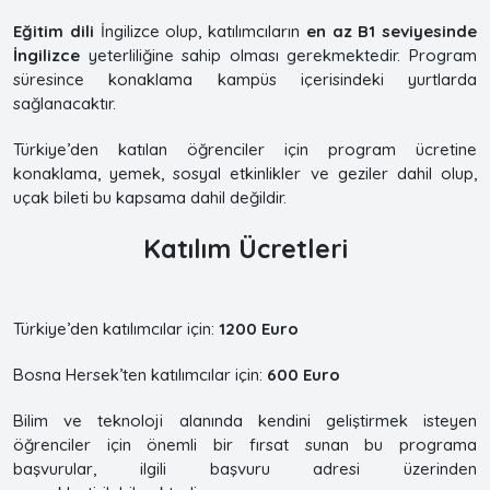
Eğitim dili
İngilizce olup, katılımcıların
en az B1 seviyesinde
İngilizce
yeterliliğine sahip olması gerekmektedir. Program
süresince konaklama kampüs içerisindeki yurtlarda
sağlanacaktır.
Türkiye’den katılan öğrenciler için program ücretine
konaklama, yemek, sosyal etkinlikler ve geziler dahil olup,
uçak bileti bu kapsama dahil değildir.
Katılım Ücretleri
Türkiye’den katılımcılar için:
1200 Euro
Bosna Hersek’ten katılımcılar için:
600 Euro
Bilim ve teknoloji alanında kendini geliştirmek isteyen
öğrenciler için önemli bir fırsat sunan bu programa
başvurular, ilgili başvuru adresi üzerinden