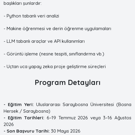
başlıkları şunlardır:
- Python tabanlı veri analizi
- Makine öğrenmesi ve derin öğrenme uygulamaları
- LLM tabanlı araçlar ve API kullanımları
- Görüntü işleme (nesne tespiti, sınıflandırma vb.)
- Uçtan uca yapay zeka proje geliştirme süreçleri
Program Detayları
- Eğitim Yeri:
Uluslararası Saraybosna Üniversitesi (Bosna
Hersek / Saraybosna)
- Eğitim Tarihleri:
6–19 Temmuz 2026 veya 3–16 Ağustos
2026
- Son Başvuru Tarihi:
30 Mayıs 2026