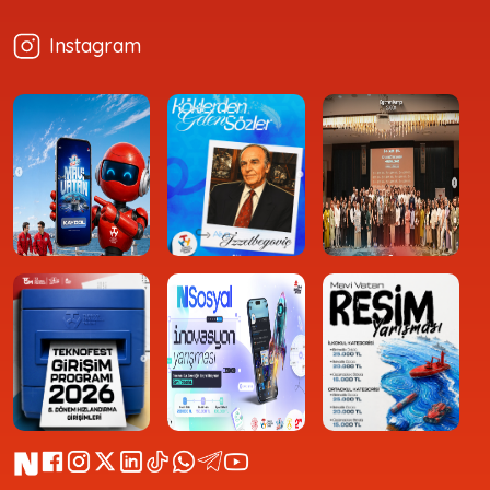
Instagram