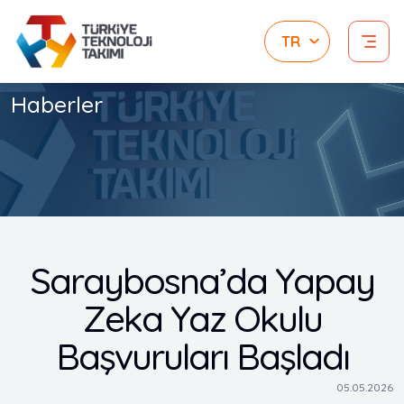
Haberler
Saraybosna’da Yapay
Zeka Yaz Okulu
Başvuruları Başladı
05.05.2026