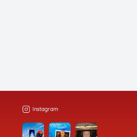
Instagram