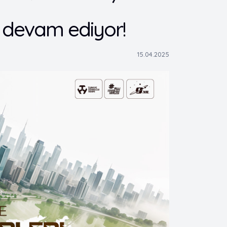
 devam ediyor!
15.04.2025