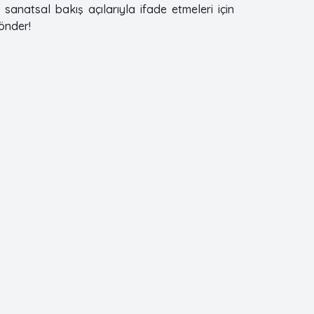
 sanatsal bakış açılarıyla ifade etmeleri için
gönder!