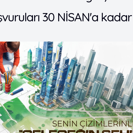
vuruları 30 NİSAN'a kadar