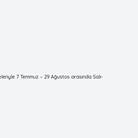
yeleriyle 7 Temmuz – 29 Ağustos arasında Salı-