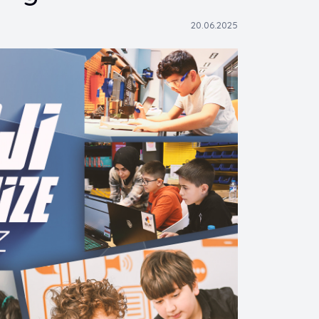
20.06.2025