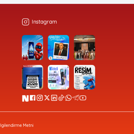
Instagram
Bilgilendirme Metni