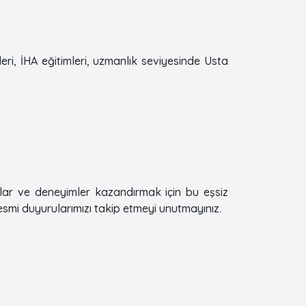
eri, İHA eğitimleri, uzmanlık seviyesinde Usta
klar ve deneyimler kazandırmak için bu eşsiz
resmi duyurularımızı takip etmeyi unutmayınız.