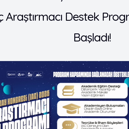
 Araştırmacı Destek Progr
Başladı!