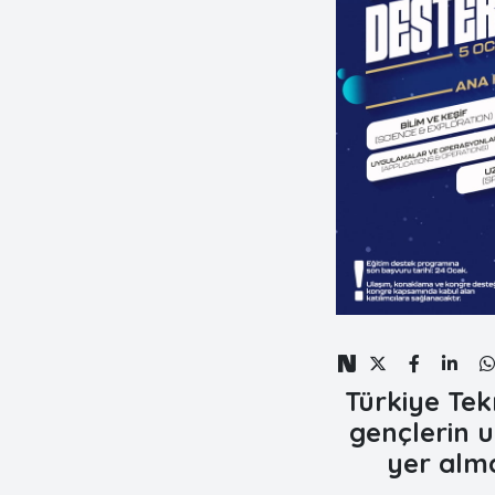
Türkiye Tek
gençlerin u
yer alm