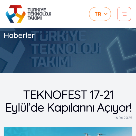
Haberler
TEKNOFEST 17-21
Eylül’de Kapılarını Açıyor!
16.06.2025