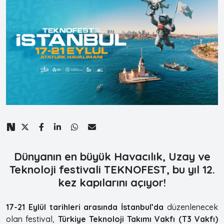
Dünyanın en büyük Havacılık, Uzay ve
Teknoloji festivali TEKNOFEST, bu yıl 12.
kez kapılarını açıyor!
17-21 Eylül tarihleri arasında İstanbul’da
düzenlenecek
olan festival,
Türkiye Teknoloji Takımı Vakfı (T3 Vakfı)