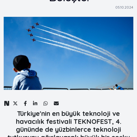
05.10.2024
Türkiye'nin en büyük teknoloji ve
havacılık festivali TEKNOFEST, 4.
gününde de yüzbinlerce teknoloji