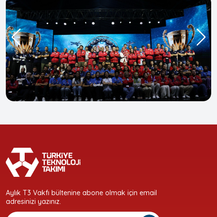
Aylık T3 Vakfı bültenine abone olmak için email
adresinizi yazınız.