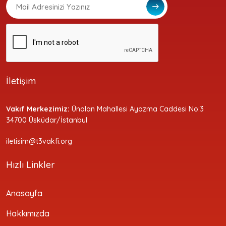
İletişim
Vakıf Merkezimiz:
Ünalan Mahallesi Ayazma Caddesi No:3
34700 Üsküdar/İstanbul
iletisim@t3vakfi.org
Hızlı Linkler
Anasayfa
Hakkımızda