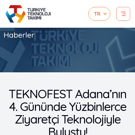
Haberler
TEKNOFEST Adana’nın
4. Gününde Yüzbinlerce
Ziyaretçi Teknolojiyle
Buluştu!