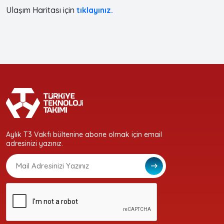
Ulaşım Haritası için
tıklayınız.
Aylık T3 Vakfı bültenine abone olmak için email
adresinizi yazınız.