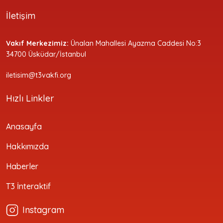
İletişim
Vakıf Merkezimiz:
Ünalan Mahallesi Ayazma Caddesi No:3
34700 Üsküdar/İstanbul
iletisim@t3vakfi.org
Hızlı Linkler
Anasayfa
Hakkımızda
Haberler
T3 İnteraktif
Instagram