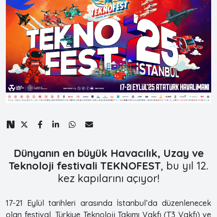
Dünyanın en büyük Havacılık, Uzay ve
Teknoloji festivali TEKNOFEST
, bu yıl 12.
kez kapılarını açıyor!
17-21 Eylül tarihleri arasında İstanbul’da düzenlenecek
olan festival, Türkiye Teknoloji Takımı Vakfı (T3 Vakfı) ve