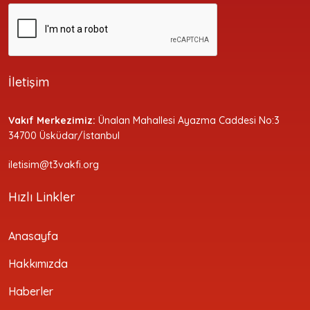
İletişim
Vakıf Merkezimiz:
Ünalan Mahallesi Ayazma Caddesi No:3
34700 Üsküdar/İstanbul
iletisim@t3vakfi.org
Hızlı Linkler
Anasayfa
Hakkımızda
Haberler