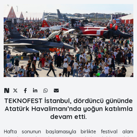
TEKNOFEST İstanbul, dördüncü gününde
Atatürk Havalimanı’nda yoğun katılımla
devam etti.
Hafta sonunun başlamasıyla birlikte festival alanı