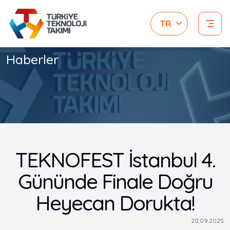
Haberler
TEKNOFEST İstanbul 4.
Gününde Finale Doğru
Heyecan Dorukta!
20.09.2025