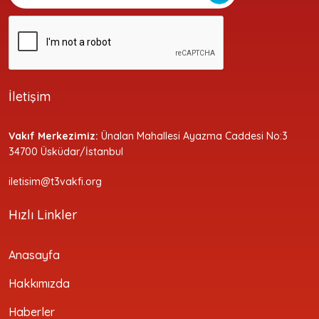
İletişim
Vakıf Merkezimiz:
Ünalan Mahallesi Ayazma Caddesi No:3
34700 Üsküdar/İstanbul
iletisim@t3vakfi.org
Hızlı Linkler
Anasayfa
Hakkımızda
Haberler