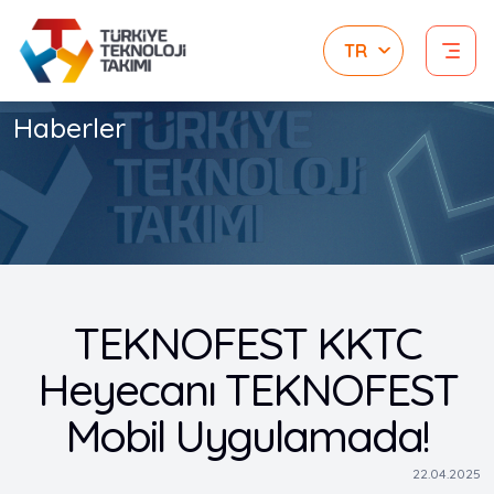
Haberler
TEKNOFEST KKTC
Heyecanı TEKNOFEST
Mobil Uygulamada!
22.04.2025