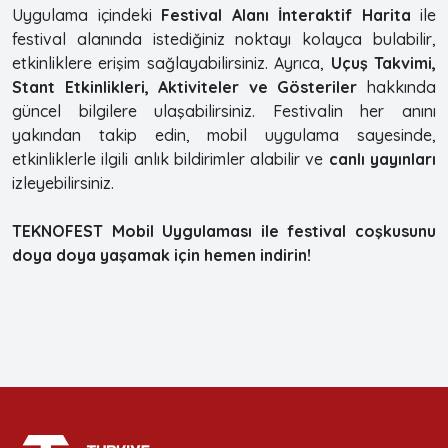
Uygulama içindeki
Festival Alanı İnteraktif Harita
ile
festival alanında istediğiniz noktayı kolayca bulabilir,
etkinliklere erişim sağlayabilirsiniz. Ayrıca,
Uçuş Takvimi,
Stant Etkinlikleri, Aktiviteler ve Gösteriler
hakkında
güncel bilgilere ulaşabilirsiniz. Festivalin her anını
yakından takip edin, mobil uygulama sayesinde,
etkinliklerle ilgili anlık bildirimler alabilir ve
canlı yayınları
izleyebilirsiniz.
TEKNOFEST Mobil Uygulaması ile festival coşkusunu
doya doya yaşamak için hemen indirin!