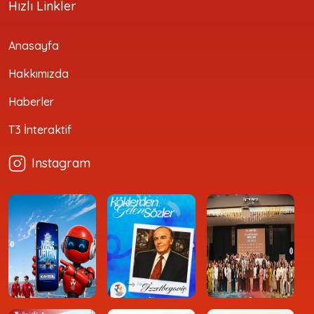
Hızlı Linkler
Anasayfa
Hakkımızda
Haberler
T3 İnteraktif
Instagram