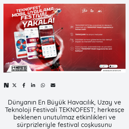
Dünyanın En Büyük Havacılık, Uzay ve
Teknoloji Festivali TEKNOFEST; herkesçe
beklenen unutulmaz etkinlikleri ve
sürprizleriyle festival coşkusunu