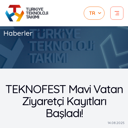
Haberler
TEKNOFEST Mavi Vatan
Ziyaretçi Kayıtları
Başladı!
14.08.2025