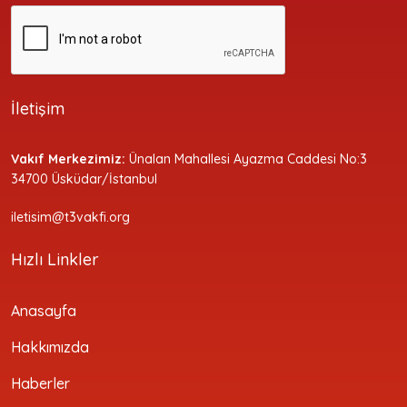
İletişim
Vakıf Merkezimiz:
Ünalan Mahallesi Ayazma Caddesi No:3
34700 Üsküdar/İstanbul
iletisim@t3vakfi.org
Hızlı Linkler
Anasayfa
Hakkımızda
Haberler