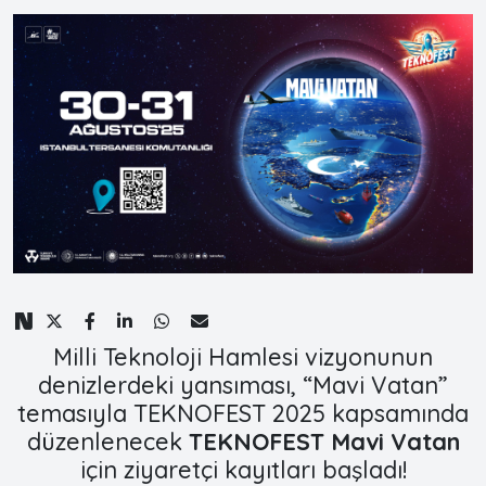
Milli Teknoloji Hamlesi vizyonunun
denizlerdeki yansıması, “Mavi Vatan”
temasıyla TEKNOFEST 2025 kapsamında
düzenlenecek
TEKNOFEST Mavi Vatan
için ziyaretçi kayıtları başladı!