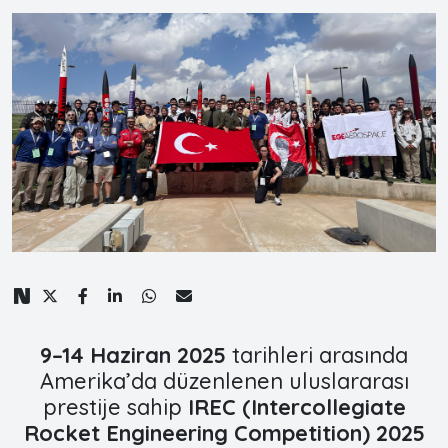
9–14 Haziran 2025
tarihleri arasında
Amerika’da düzenlenen uluslararası
prestije sahip
IREC (Intercollegiate
Rocket Engineering Competition) 2025