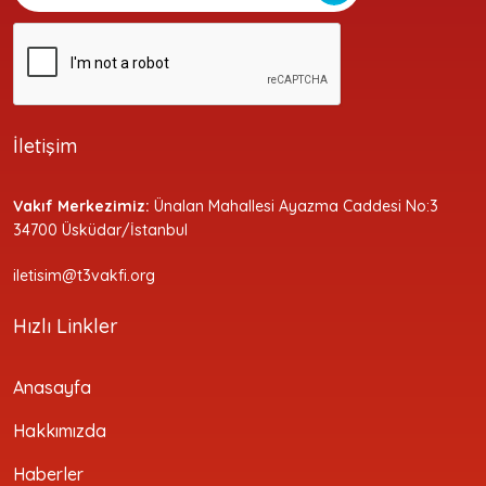
İletişim
Vakıf Merkezimiz:
Ünalan Mahallesi Ayazma Caddesi No:3
34700 Üsküdar/İstanbul
iletisim@t3vakfi.org
Hızlı Linkler
Anasayfa
Hakkımızda
Haberler