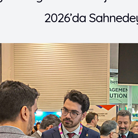
2026’da Sahnedey