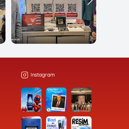
Instagram