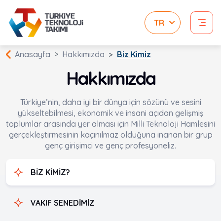
Anasayfa
Hakkımızda
Biz Kimiz
Hakkımızda
Türkiye’nin, daha iyi bir dünya için sözünü ve sesini
yükseltebilmesi, ekonomik ve insani açıdan gelişmiş
toplumlar arasında yer alması için Milli Teknoloji Hamlesini
gerçekleştirmesinin kaçınılmaz olduğuna inanan bir grup
genç girişimci ve genç profesyoneliz.
BİZ KİMİZ?
VAKIF SENEDİMİZ