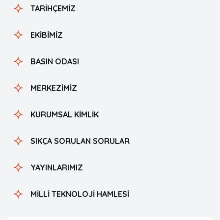
TARİHÇEMİZ
EKİBİMİZ
BASIN ODASI
MERKEZİMİZ
KURUMSAL KİMLİK
SIKÇA SORULAN SORULAR
YAYINLARIMIZ
MİLLİ TEKNOLOJİ HAMLESİ