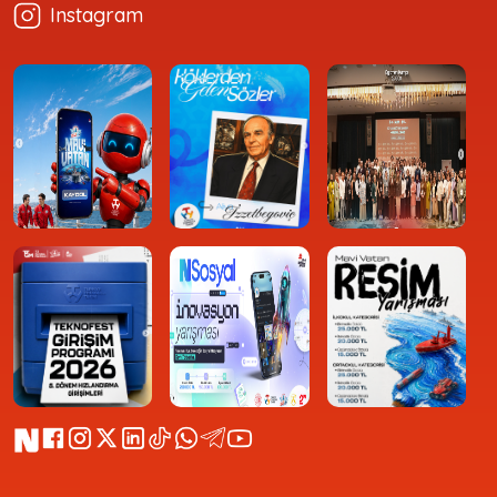
Instagram