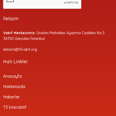
İletişim
Vakıf Merkezimiz:
Ünalan Mahallesi Ayazma Caddesi No:3
34700 Üsküdar/İstanbul
iletisim@t3vakfi.org
Hızlı Linkler
Anasayfa
Hakkımızda
Haberler
T3 İnteraktif