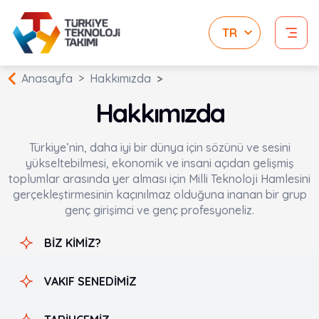
Anasayfa
Hakkımızda
Hakkımızda
Türkiye’nin, daha iyi bir dünya için sözünü ve sesini
yükseltebilmesi, ekonomik ve insani açıdan gelişmiş
toplumlar arasında yer alması için Milli Teknoloji Hamlesini
gerçekleştirmesinin kaçınılmaz olduğuna inanan bir grup
genç girişimci ve genç profesyoneliz.
BİZ KİMİZ?
VAKIF SENEDİMİZ