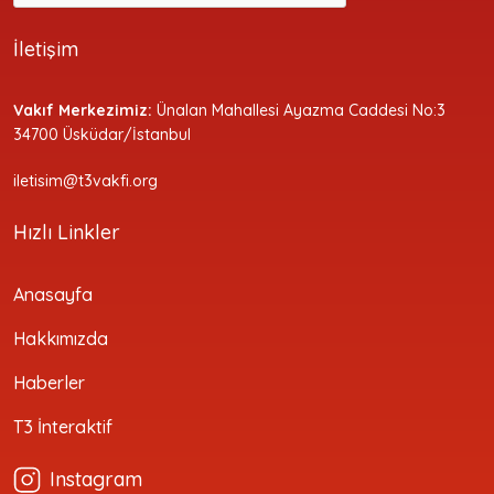
İletişim
Vakıf Merkezimiz:
Ünalan Mahallesi Ayazma Caddesi No:3
34700 Üsküdar/İstanbul
iletisim@t3vakfi.org
Hızlı Linkler
Anasayfa
Hakkımızda
Haberler
T3 İnteraktif
Instagram