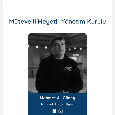
Mütevelli Heyeti
Yönetim Kurulu
Mehmet Ali Güney
Mütevelli Heyeti Üyesi