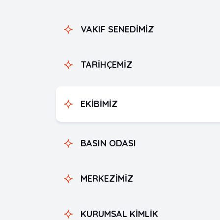
VAKIF SENEDİMİZ
TARİHÇEMİZ
EKİBİMİZ
BASIN ODASI
MERKEZİMİZ
KURUMSAL KİMLİK