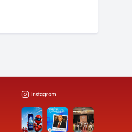
Instagram