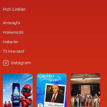
Hızlı Linkler
Anasayfa
Hakkımızda
Haberler
T3 İnteraktif
Instagram