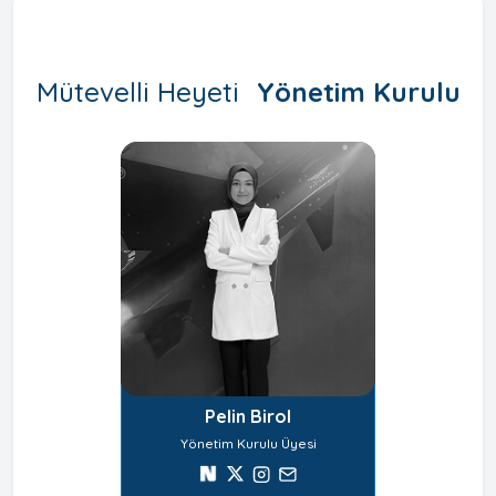
Mütevelli Heyeti
Yönetim Kurulu
Pelin Birol
Yönetim Kurulu Üyesi