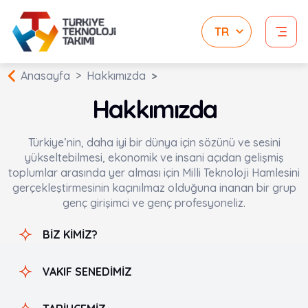
Anasayfa
Hakkımızda
Hakkımızda
Türkiye’nin, daha iyi bir dünya için sözünü ve sesini
yükseltebilmesi, ekonomik ve insani açıdan gelişmiş
toplumlar arasında yer alması için Milli Teknoloji Hamlesini
gerçekleştirmesinin kaçınılmaz olduğuna inanan bir grup
genç girişimci ve genç profesyoneliz.
BİZ KİMİZ?
VAKIF SENEDİMİZ