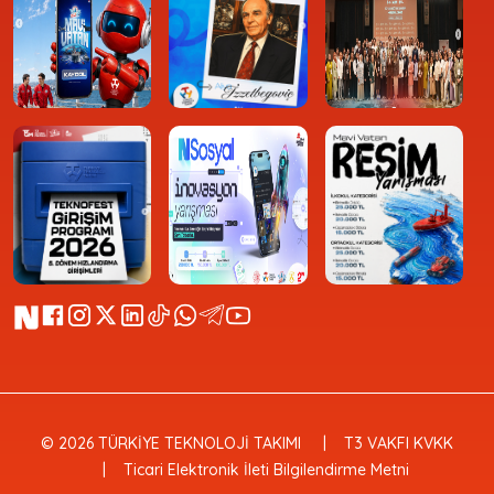
© 2026 TÜRKİYE TEKNOLOJİ TAKIMI
T3 VAKFI KVKK
Ticari Elektronik İleti Bilgilendirme Metni