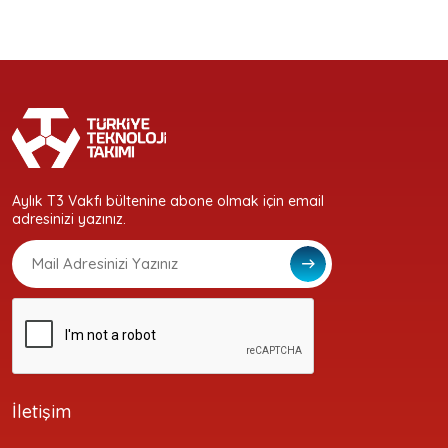
Aylık T3 Vakfı bültenine abone olmak için email
adresinizi yazınız.
İletişim