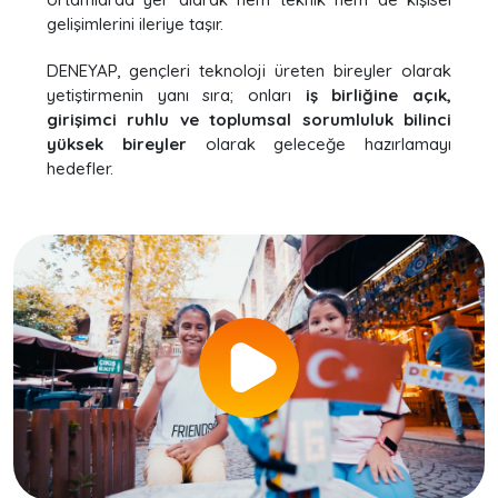
gelişimlerini ileriye taşır.
DENEYAP, gençleri teknoloji üreten bireyler olarak
yetiştirmenin yanı sıra; onları
iş birliğine açık,
girişimci ruhlu ve toplumsal sorumluluk bilinci
yüksek bireyler
olarak geleceğe hazırlamayı
hedefler.