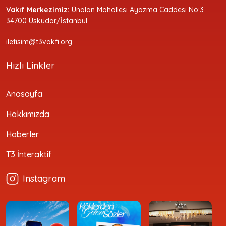
Vakıf Merkezimiz:
Ünalan Mahallesi Ayazma Caddesi No:3
34700 Üsküdar/İstanbul
iletisim@t3vakfi.org
Hızlı Linkler
Anasayfa
Hakkımızda
Haberler
T3 İnteraktif
Instagram