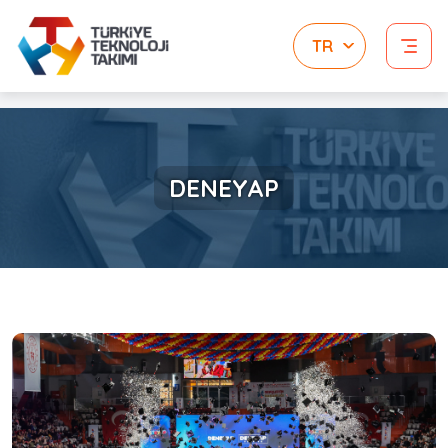
DENEYAP