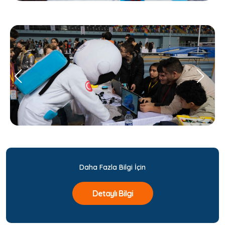
Daha Fazla Bilgi İçin
Detaylı Bilgi