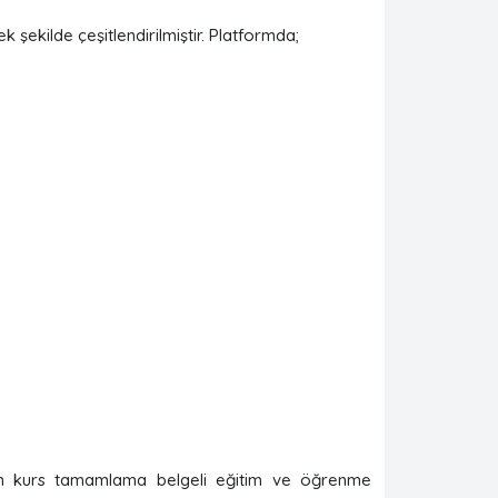
k şekilde çeşitlendirilmiştir. Platformda;
 kurs tamamlama belgeli eğitim ve öğrenme