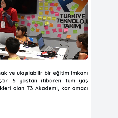
k ve ulaşılabilir bir eğitim imkanı
tir. 5 yaştan itibaren tüm yaş
erikleri olan T3 Akademi, kar amacı