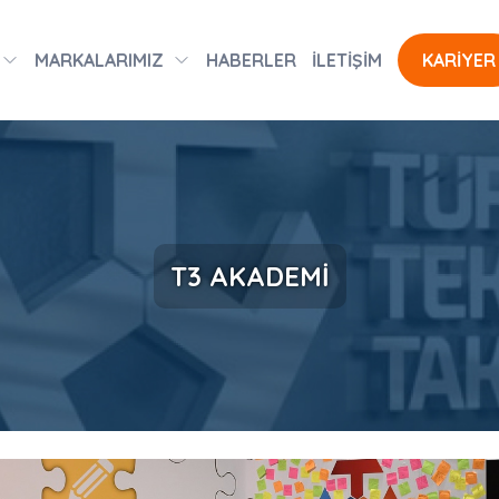
MARKALARIMIZ
HABERLER
İLETİŞİM
KARİYER
T3 AKADEMİ