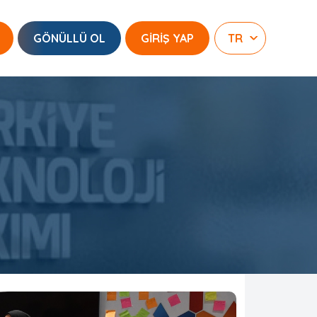
GÖNÜLLÜ OL
GİRİŞ YAP